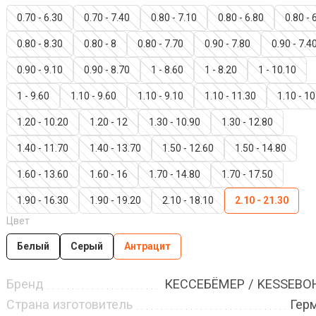
0.70 - 6.30
0.70 - 7.40
0.80 - 7.10
0.80 - 6.80
0.80 - 
0.80 - 8.30
0.80 - 8
0.80 - 7.70
0.90 - 7.80
0.90 - 7.4
0.90 - 9.10
0.90 - 8.70
1 - 8.60
1 - 8.20
1 - 10.10
1 - 9.60
1.10 - 9.60
1.10 - 9.10
1.10 - 11.30
1.10 - 10
1.20 - 10.20
1.20 - 12
1.30 - 10.90
1.30 - 12.80
1.40 - 11.70
1.40 - 13.70
1.50 - 12.60
1.50 - 14.80
1.60 - 13.60
1.60 - 16
1.70 - 14.80
1.70 - 17.50
1.90 - 16.30
1.90 - 19.20
2.10 - 18.10
2.10 - 21.30
Цвет
Белый
Серый
Антрацит
Бренд
КЕССЕБЁМЕР / KESSEB
Страна изготовитель
Гер