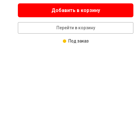
Добавить в корзину
Перейти в корзину
Под заказ