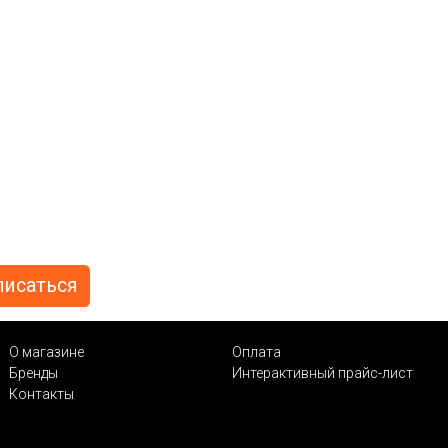
О магазине
Оплата
Бренды
Интерактивный прайс-лист
Контакты