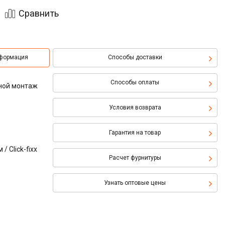
Сравнить
нформация
Способы доставки
Способы оплаты
зной монтаж
Условия возврата
Гарантия на товар
 Click-fixx
Расчет фурнитуры
Узнать оптовые цены