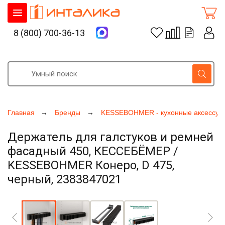
8 (800) 700-36-13
Главная
Бренды
KESSEBOHMER - кухонные аксессуа
Держатель для галстуков и ремней
фасадный 450, КЕССЕБЁМЕР /
KESSEBOHMER Конеро, D 475,
черный, 2383847021
Увеличить фото