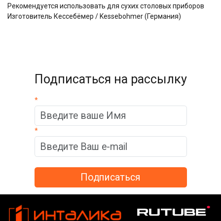
Рекомендуется использовать для сухих столовых приборов
Изготовитель Кессебёмер / Kessebohmer (Германия)
Подписаться на рассылку
*
*