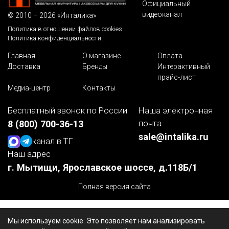
Официальный
видеоканал
© 2010 – 2026 «Инталика»
Политика в отношении файлов cookies
Политика конфиденциальности
Главная
О магазине
Оплата
Доставка
Бренды
Интерактивный
прайс-лист
Медиа-центр
Контакты
Бесплатный звонок по России
Наша электронная
почта
8 (800) 700-36-13
sale@intalika.ru
канал в ТГ
Наш адрес
г. Мытищи, Ярославское шоссе, д.118Б/1
Полная версия сайта
Мы используем cookie. Это позволяет нам анализировать