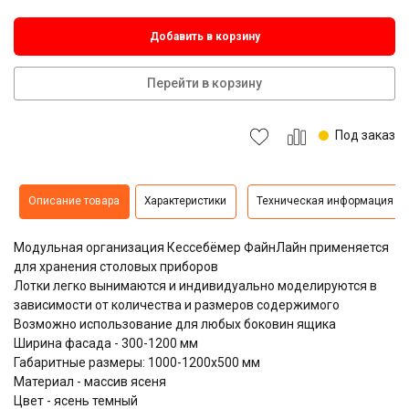
Добавить в корзину
Перейти в корзину
Под заказ
Описание товара
Характеристики
Техническая информация
Модульная организация Кессебёмер ФайнЛайн применяется
для хранения столовых приборов
Лотки легко вынимаются и индивидуально моделируются в
зависимости от количества и размеров содержимого
Возможно использование для любых боковин ящика
Ширина фасада - 300-1200 мм
Габаритные размеры: 1000-1200х500 мм
Материал - массив ясеня
Цвет - ясень темный