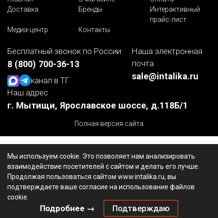
Доставка
Бренды
Интерактивный
прайс-лист
Медиа-центр
Контакты
Бесплатный звонок по России
Наша электронная
почта
8 (800) 700-36-13
sale@intalika.ru
канал в ТГ
Наш адрес
г. Мытищи, Ярославское шоссе, д.118Б/1
Полная версия сайта
Мы используем cookie. Это позволяет нам анализировать
взаимодействие посетителей с сайтом и делать его лучше.
Продолжая пользоваться сайтом www.intalika.ru, вы
подтверждаете ваше согласие на использование файлов
cookie.
Подробнее →
Подтверждаю