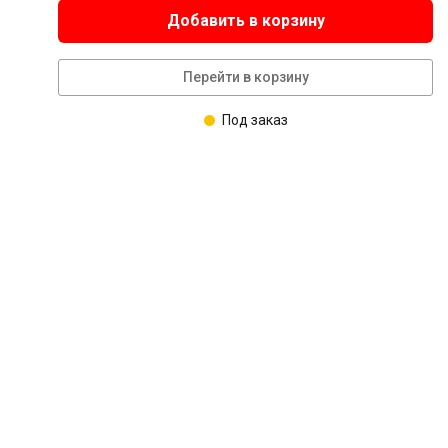
Добавить в корзину
Перейти в корзину
Под заказ