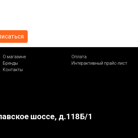
О магазине
Оплата
Бренды
Интерактивный прайс-лист
Контакты
лавское шоссе, д.118Б/1