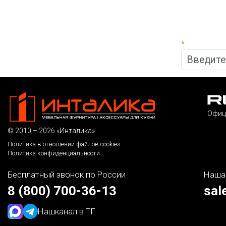
*
Офиц
© 2010 – 2026 «Инталика»
Политика в отношении файлов cookies
Политика конфиденциальности
Бесплатный звонок по России
Наша
8 (800) 700-36-13
sal
Наш
канал в ТГ