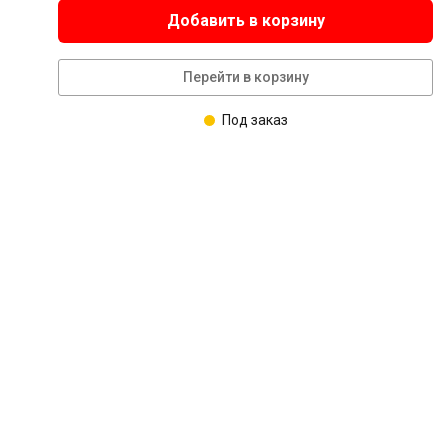
Добавить в корзину
Перейти в корзину
Под заказ