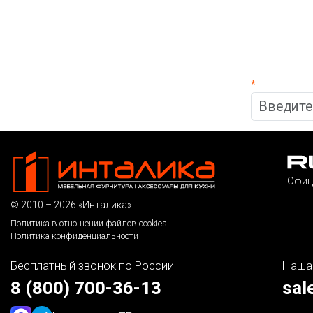
*
Офиц
© 2010 – 2026 «Инталика»
Политика в отношении файлов cookies
Политика конфиденциальности
Бесплатный звонок по России
Наша
8 (800) 700-36-13
sal