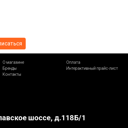
О магазине
Оплата
Бренды
Интерактивный прайс-лист
Контакты
лавское шоссе, д.118Б/1