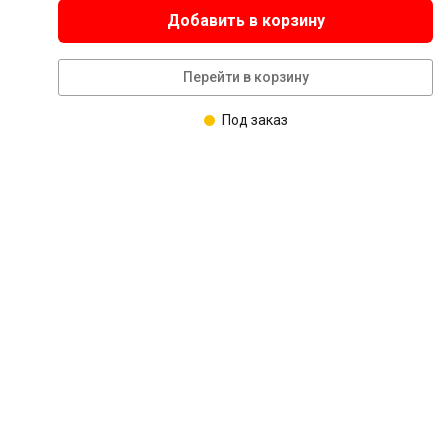
Добавить в корзину
Перейти в корзину
Под заказ