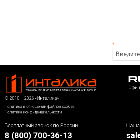
*
Офиц
© 2010 – 2026 «Инталика»
Политика в отношении файлов cookies
Политика конфиденциальности
Бесплатный звонок по России
Наша
8 (800) 700-36-13
sal