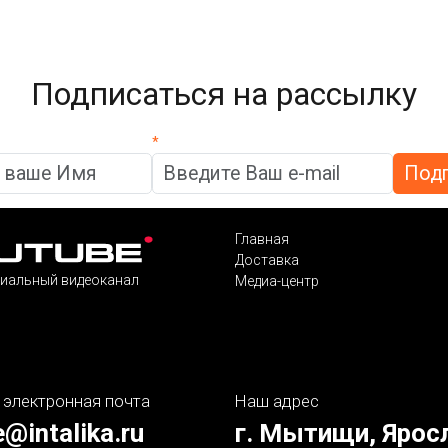
Подписаться на рассылку
*
Главная
Доставка
иальный видеоканал
Медиа-центр
 электронная почта
Наш адрес
e@intalika.ru
г. Мытищи, Ярос