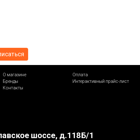
О магазине
Оплата
Бренды
Интерактивный прайс-лист
Контакты
лавское шоссе, д.118Б/1