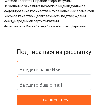
Система крепится к правой стороне тумбы
По желанию заказчика возможно индивидуальное
моделирование количества и типа навесных элементов
Высокое качество и долговечность подтверждены
международными сертификатами
Изготовитель Кессебёмер / Kessebohmer (Германия)
Подписаться на рассылку
*
*