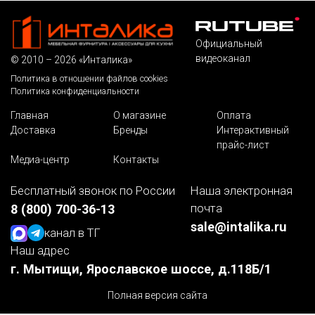
Официальный
видеоканал
© 2010 – 2026 «Инталика»
Политика в отношении файлов cookies
Политика конфиденциальности
Главная
О магазине
Оплата
Доставка
Бренды
Интерактивный
прайс-лист
Медиа-центр
Контакты
Бесплатный звонок по России
Наша электронная
почта
8 (800) 700-36-13
sale@intalika.ru
канал в ТГ
Наш адрес
г. Мытищи, Ярославское шоссе, д.118Б/1
Полная версия сайта