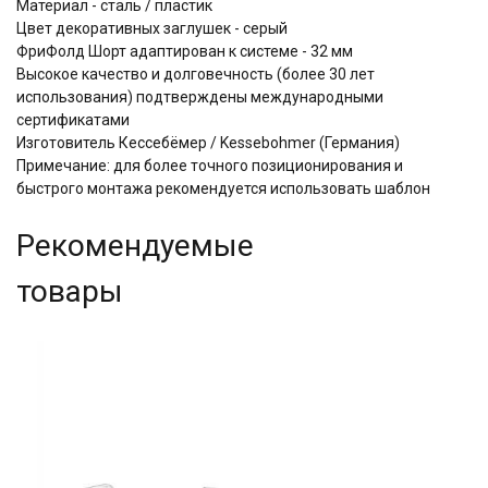
Материал - сталь / пластик
Цвет декоративных заглушек - серый
ФриФолд Шорт адаптирован к системе - 32 мм
Высокое качество и долговечность (более 30 лет
использования) подтверждены международными
сертификатами
Изготовитель Кессебёмер / Kessebohmer (Германия)
Примечание: для более точного позиционирования и
быстрого монтажа рекомендуется использовать шаблон
Рекомендуемые
товары