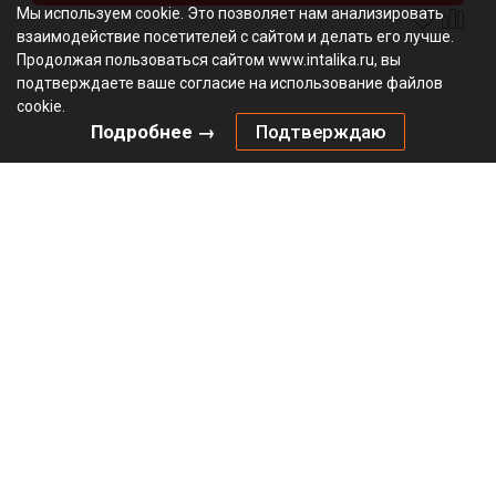
Мы используем cookie. Это позволяет нам анализировать
взаимодействие посетителей с сайтом и делать его лучше.
Продолжая пользоваться сайтом www.intalika.ru, вы
подтверждаете ваше согласие на использование файлов
cookie.
Подробнее →
Подтверждаю