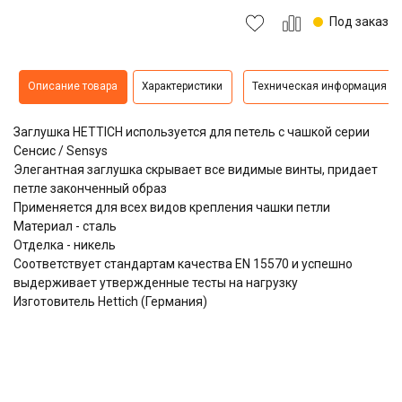
Под заказ
Описание товара
Характеристики
Техническая информация
Заглушка HETTICH используется для петель с чашкой серии
Сенсис / Sensys
Элегантная заглушка скрывает все видимые винты, придает
петле законченный образ
Применяется для всех видов крепления чашки петли
Материал - сталь
Отделка - никель
Соответствует стандартам качества EN 15570 и успешно
выдерживает утвержденные тесты на нагрузку
Изготовитель Hettich (Германия)