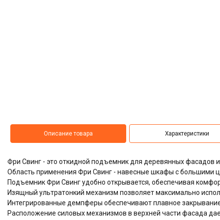
Описание товара
Характеристики
Фри Свинг - это откидной подъемник для деревянных фасадов 
Область применения Фри Свинг - навесные шкафы с большими 
Подъемник Фри Свинг удобно открывается, обеспечивая комфор
Изящный ультратонкий механизм позволяет максимально испол
Интегрированные демпферы обеспечивают плавное закрывани
Расположение силовых механизмов в верхней части фасада дае