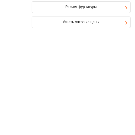
Расчет фурнитуры
Узнать оптовые цены