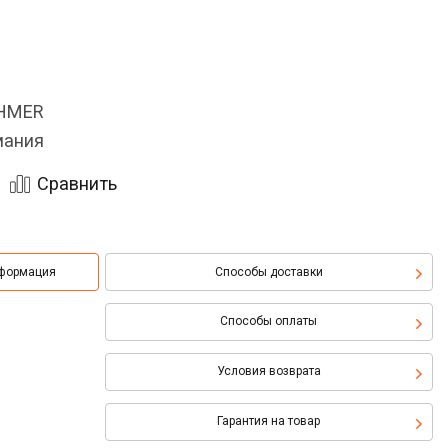
OHMER
мания
Сравнить
нформация
Способы доставки
Способы оплаты
Условия возврата
Гарантия на товар