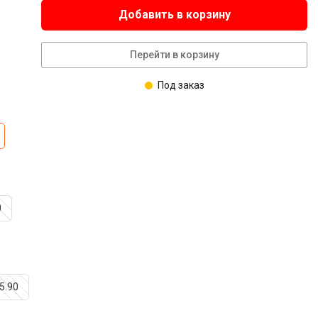
Добавить в корзину
Перейти в корзину
Под заказ
0
15.90