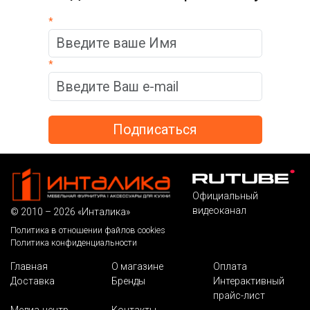
*
*
Официальный
видеоканал
© 2010 – 2026 «Инталика»
Политика в отношении файлов cookies
Политика конфиденциальности
Главная
О магазине
Оплата
Доставка
Бренды
Интерактивный
прайс-лист