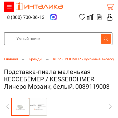
8 (800) 700-36-13
Главная
Бренды
KESSEBOHMER - кухонные аксессуа
Подставка-пиала маленькая
КЕССЕБЁМЕР / KESSEBOHMER
Линеро Мозаик, белый, 0089119003
Увеличить фото