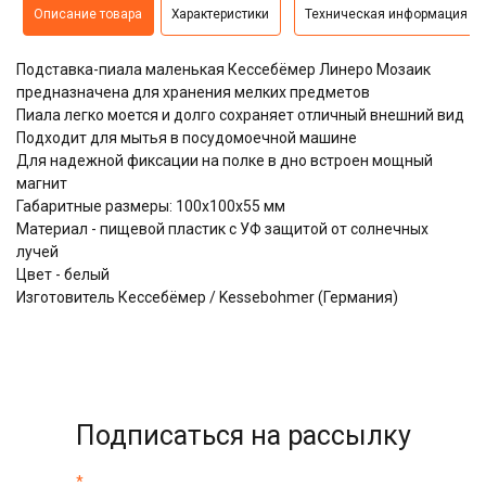
Описание товара
Характеристики
Техническая информация
Подставка-пиала маленькая Кессебёмер Линеро Мозаик
предназначена для хранения мелких предметов
Пиала легко моется и долго сохраняет отличный внешний вид
Подходит для мытья в посудомоечной машине
Для надежной фиксации на полке в дно встроен мощный
магнит
Габаритные размеры: 100х100х55 мм
Материал - пищевой пластик с УФ защитой от солнечных
лучей
Цвет - белый
Изготовитель Кессебёмер / Kessebohmer (Германия)
Подписаться на рассылку
*