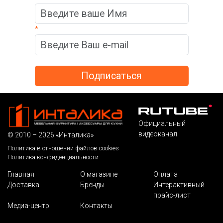
*
Официальный
видеоканал
© 2010 – 2026 «Инталика»
Политика в отношении файлов cookies
Политика конфиденциальности
Главная
О магазине
Оплата
Доставка
Бренды
Интерактивный
прайс-лист
Медиа-центр
Контакты