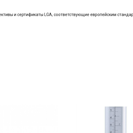
ктивы и сертификаты LGA, соответствующие европейским станда