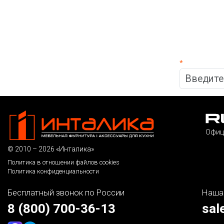
*
Офиц
© 2010 – 2026 «Инталика»
Политика в отношении файлов cookies
Политика конфиденциальности
Бесплатный звонок по России
Наша
8 (800) 700-36-13
sal