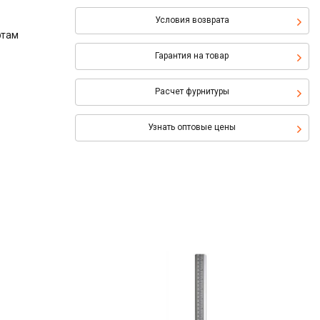
Условия возврата
ртам
Гарантия на товар
Расчет фурнитуры
Узнать оптовые цены