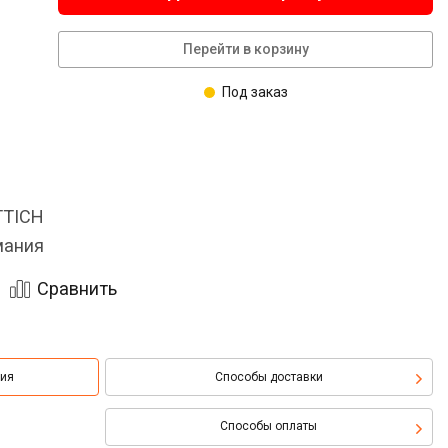
Перейти в корзину
Под заказ
TTICH
мания
Сравнить
ция
Способы доставки
Способы оплаты