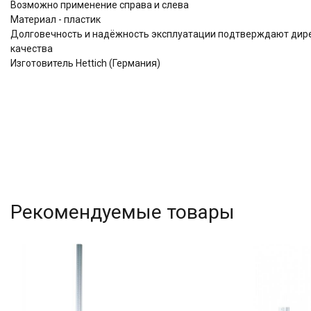
Возможно применение справа и слева
Материал - пластик
Долговечность и надёжность эксплуатации подтверждают дире
качества
Изготовитель Hettich (Германия)
Рекомендуемые товары