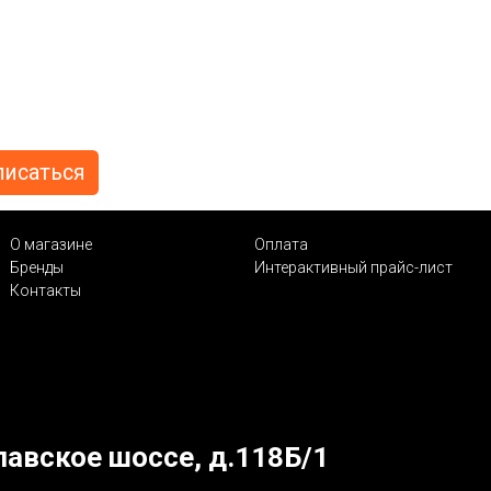
О магазине
Оплата
Бренды
Интерактивный прайс-лист
Контакты
лавское шоссе, д.118Б/1