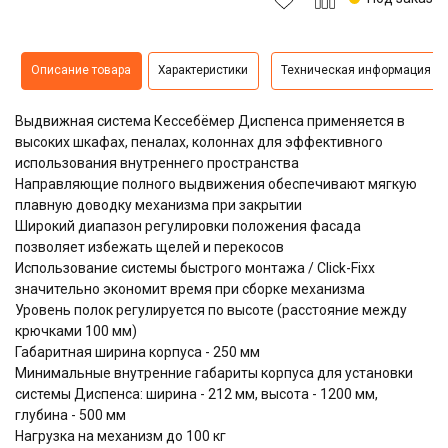
Описание товара
Характеристики
Техническая информация
Выдвижная система
Кессебёмер Диспенса
применяется в
высоких шкафах, пеналах, колоннах для эффективного
использования внутреннего пространства
Направляющие полного выдвижения обеспечивают мягкую
плавную доводку механизма при закрытии
Широкий диапазон регулировки положения фасада
позволяет избежать щелей и перекосов
Использование системы быстрого монтажа / Click-Fixx
значительно экономит время при сборке механизма
Уровень полок регулируется по высоте (расстояние между
крючками 100 мм)
Габаритная ширина корпуса - 250 мм
Минимальные внутренние габариты корпуса для установки
системы Диспенса: ширина - 212 мм, высота - 1200 мм,
глубина - 500 мм
Нагрузка на механизм до 100 кг