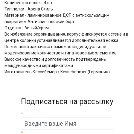
Количество полок - 4 шт
Тип полки - Арена Стиль
Материал - ламинированное ДСП с антискользящим
покрытием Aнтислип, плоский борт
Отделка - белый/хром
Во избежание опрокидывания, корпус фиксируется к стене и в
центре колонки устанавливается дополнительная ножка
По желанию заказчика возможно индивидуальное
моделирование количества и типа навесных элементов
Высокое качество и долговечность подтверждены
международными сертификатами
Изготовитель Кессебёмер / Kessebohmer (Германия)
Подписаться на рассылку
*
*