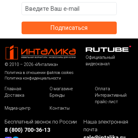
Официальный
видеоканал
© 2010 – 2026 «Инталика»
Политика в отношении файлов cookies
Политика конфиденциальности
Главная
О магазине
Оплата
Доставка
Бренды
Интерактивный
прайс-лист
Медиа-центр
Контакты
Бесплатный звонок по России
Наша электронная
почта
8 (800) 700-36-13
sale@intalika.ru