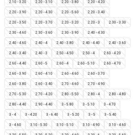
2.10 - 3.20
2.20 - 3.10
2.20 - 3.80
2.20 - 4.20
2.20 - 3.90
2.20 - 4.30
2.20 - 5.60
2.20 - 3.40
2.20 - 3.50
2.20 - 3.70
2.20 - 3.20
2.20 - 3
2.30 - 3.30
2.30 - 4.60
2.30 - 3.60
2.30 - 3.90
2.40 - 4.30
2.40 - 4.60
2.40 - 4
2.40 - 3.80
2.40 - 4.40
2.40 - 3.60
2.40 - 3.40
2.40 - 3
2.50 - 4.50
2.50 - 4
2.60 - 4.20
2.60 - 4.40
2.60 - 5
2.60 - 4
2.60 - 5.10
2.60 - 4.70
2.60 - 3.90
2.60 - 4.10
2.60 - 4.60
2.60 - 3.70
2.60 - 3.80
2.60 - 3.40
2.70 - 4.60
2.70 - 4.90
2.70 - 5.30
2.70 - 4.20
2.80 - 5.50
2.80 - 4
2.80 - 4.80
2.80 - 4.40
2.90 - 4.40
3 - 5.80
3 - 5.10
3 - 4.70
3 - 4
3 - 4.20
3 - 6.40
3 - 5.20
3 - 5
3 - 5.40
3 - 4.60
3.10 - 5.30
3.10 - 5.10
3.10 - 4.90
3.10 - 4.60
3.20 - 5.50
3.20 - 5.20
3.20 - 4.60
3.20 - 6
3.20 - 5.60