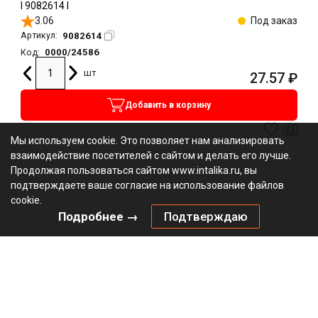
l 9082614 l
3.06
Под заказ
9082614
Артикул:
0000/24586
Код:
шт
27.57
₽
Добавить в корзину
Мы используем cookie. Это позволяет нам анализировать
взаимодействие посетителей с сайтом и делать его лучше.
Продолжая пользоваться сайтом www.intalika.ru, вы
подтверждаете ваше согласие на использование файлов
cookie.
Подробнее →
Подтверждаю