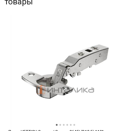
товары