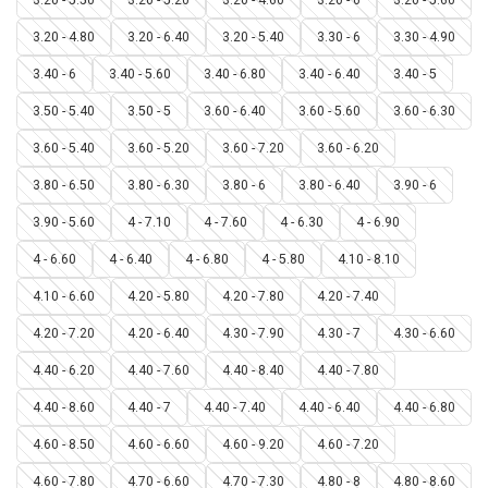
3.20 - 4.80
3.20 - 6.40
3.20 - 5.40
3.30 - 6
3.30 - 4.90
3.40 - 6
3.40 - 5.60
3.40 - 6.80
3.40 - 6.40
3.40 - 5
3.50 - 5.40
3.50 - 5
3.60 - 6.40
3.60 - 5.60
3.60 - 6.30
3.60 - 5.40
3.60 - 5.20
3.60 - 7.20
3.60 - 6.20
3.80 - 6.50
3.80 - 6.30
3.80 - 6
3.80 - 6.40
3.90 - 6
3.90 - 5.60
4 - 7.10
4 - 7.60
4 - 6.30
4 - 6.90
4 - 6.60
4 - 6.40
4 - 6.80
4 - 5.80
4.10 - 8.10
4.10 - 6.60
4.20 - 5.80
4.20 - 7.80
4.20 - 7.40
4.20 - 7.20
4.20 - 6.40
4.30 - 7.90
4.30 - 7
4.30 - 6.60
4.40 - 6.20
4.40 - 7.60
4.40 - 8.40
4.40 - 7.80
4.40 - 8.60
4.40 - 7
4.40 - 7.40
4.40 - 6.40
4.40 - 6.80
4.60 - 8.50
4.60 - 6.60
4.60 - 9.20
4.60 - 7.20
4.60 - 7.80
4.70 - 6.60
4.70 - 7.30
4.80 - 8
4.80 - 8.60