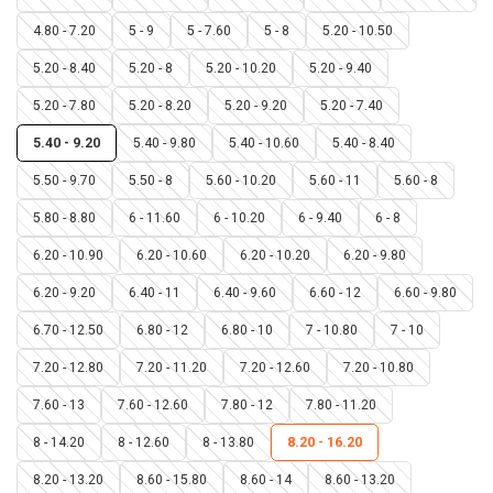
4.80 - 7.20
5 - 9
5 - 7.60
5 - 8
5.20 - 10.50
5.20 - 8.40
5.20 - 8
5.20 - 10.20
5.20 - 9.40
5.20 - 7.80
5.20 - 8.20
5.20 - 9.20
5.20 - 7.40
5.40 - 9.20
5.40 - 9.80
5.40 - 10.60
5.40 - 8.40
5.50 - 9.70
5.50 - 8
5.60 - 10.20
5.60 - 11
5.60 - 8
5.80 - 8.80
6 - 11.60
6 - 10.20
6 - 9.40
6 - 8
6.20 - 10.90
6.20 - 10.60
6.20 - 10.20
6.20 - 9.80
6.20 - 9.20
6.40 - 11
6.40 - 9.60
6.60 - 12
6.60 - 9.80
6.70 - 12.50
6.80 - 12
6.80 - 10
7 - 10.80
7 - 10
7.20 - 12.80
7.20 - 11.20
7.20 - 12.60
7.20 - 10.80
7.60 - 13
7.60 - 12.60
7.80 - 12
7.80 - 11.20
8 - 14.20
8 - 12.60
8 - 13.80
8.20 - 16.20
8.20 - 13.20
8.60 - 15.80
8.60 - 14
8.60 - 13.20