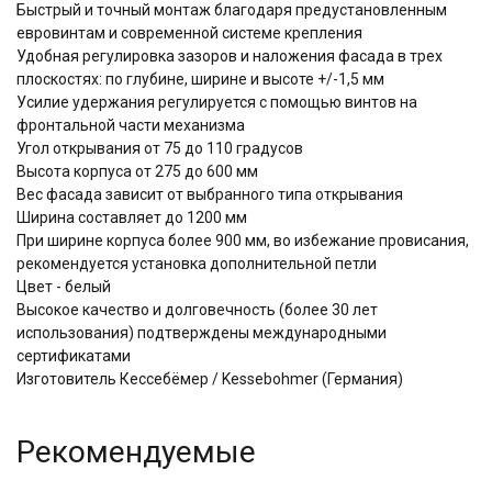
Быстрый и точный монтаж благодаря предустановленным
евровинтам и современной системе крепления
Удобная регулировка зазоров и наложения фасада в трех
плоскостях: по глубине, ширине и высоте +/-1,5 мм
Усилие удержания регулируется с помощью винтов на
фронтальной части механизма
Угол открывания от 75 до 110 градусов
Высота корпуса от 275 до 600 мм
Вес фасада зависит от выбранного типа открывания
Ширина составляет до 1200 мм
При ширине корпуса более 900 мм, во избежание провисания,
рекомендуется установка дополнительной петли
Цвет - белый
Высокое качество и долговечность (более 30 лет
использования) подтверждены международными
сертификатами
Изготовитель Кессебёмер / Kessebohmer (Германия)
Рекомендуемые