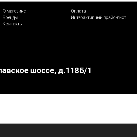
О магазине
Оплата
Бренды
Интерактивный прайс-лист
Контакты
лавское шоссе, д.118Б/1