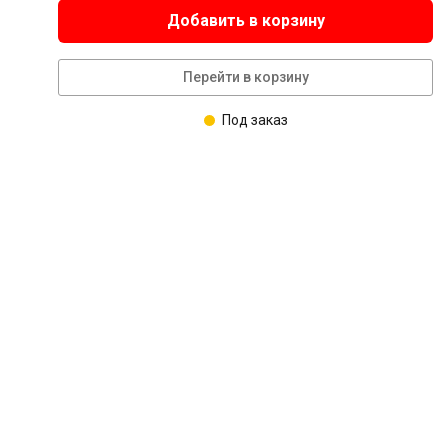
Добавить в корзину
Перейти в корзину
Под заказ