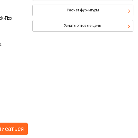
Расчет фурнитуры
k-Fixx
Узнать оптовые цены
а