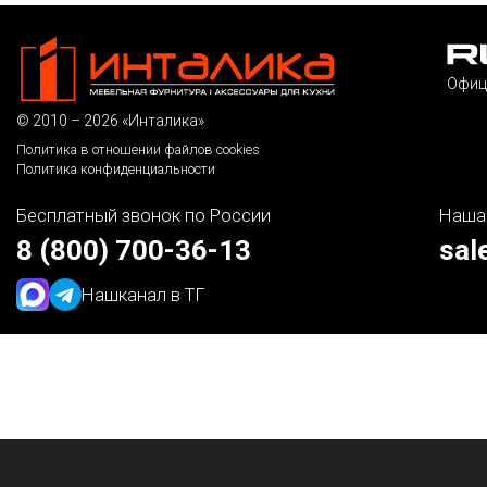
Офиц
© 2010 – 2026 «Инталика»
Политика в отношении файлов cookies
Политика конфиденциальности
Бесплатный звонок по России
Наша
8 (800) 700-36-13
sal
Наш
канал в ТГ