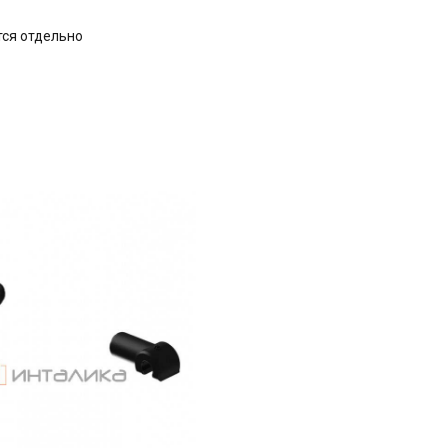
тся отдельно