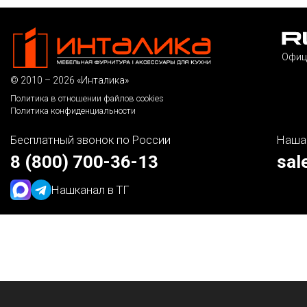
Офиц
© 2010 – 2026 «Инталика»
Политика в отношении файлов cookies
Политика конфиденциальности
Бесплатный звонок по России
Наша
8 (800) 700-36-13
sal
Наш
канал в ТГ