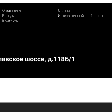
О магазине
Оплата
Бренды
Интерактивный прайс-лист
Контакты
лавское шоссе, д.118Б/1