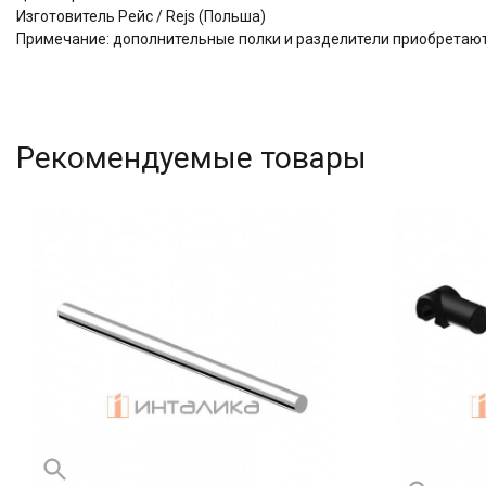
Изготовитель Рейс / Rejs (Польша)
Примечание: дополнительные полки и разделители приобретаю
Рекомендуемые товары