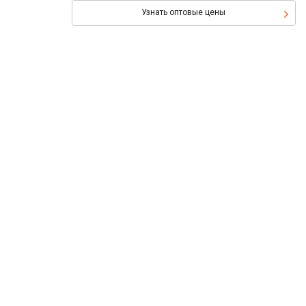
Узнать оптовые цены