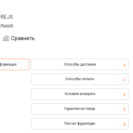
 REJS
льша
Сравнить
нформация
Способы доставки
Способы оплаты
Условия возврата
Гарантия на товар
Расчет фурнитуры