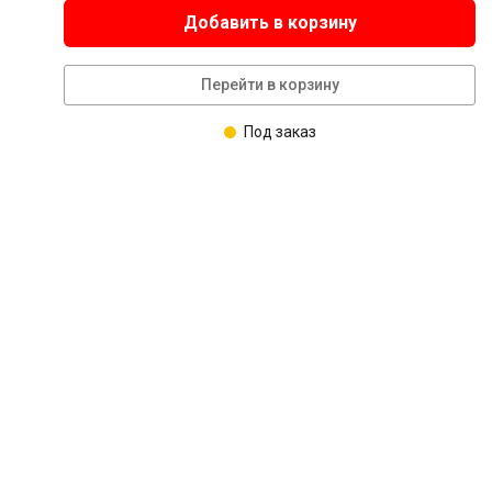
Добавить в корзину
Перейти в корзину
Под заказ