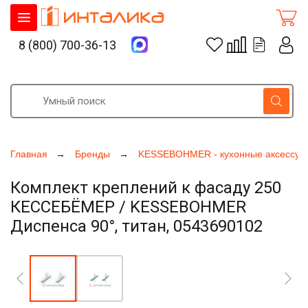
8 (800) 700-36-13
Главная
Бренды
KESSEBOHMER - кухонные аксессуа
Комплект креплений к фасаду 250
КЕССЕБЁМЕР / KESSEBOHMER
Диспенса 90°, титан, 0543690102
Увеличить фото