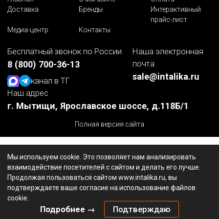
Доставка
Бренды
Интерактивный
прайс-лист
Медиа-центр
Контакты
Бесплатный звонок по России
Наша электронная
почта
8 (800) 700-36-13
sale@intalika.ru
канал в ТГ
Наш адрес
г. Мытищи, Ярославское шоссе, д.118Б/1
Полная версия сайта
Мы используем cookie. Это позволяет нам анализировать
взаимодействие посетителей с сайтом и делать его лучше.
Продолжая пользоваться сайтом www.intalika.ru, вы
подтверждаете ваше согласие на использование файлов
cookie.
Подробнее →
Подтверждаю