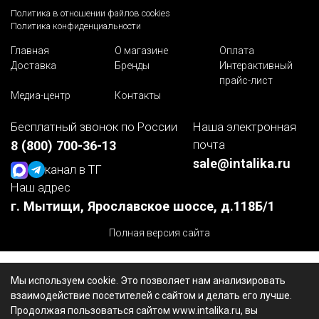
Политика в отношении файлов cookies
Политика конфиденциальности
Главная
О магазине
Оплата
Доставка
Бренды
Интерактивный
прайс-лист
Медиа-центр
Контакты
Бесплатный звонок по России
Наша электронная
почта
8 (800) 700-36-13
sale@intalika.ru
канал в ТГ
Наш адрес
г. Мытищи, Ярославское шоссе, д.118Б/1
Полная версия сайта
Мы используем cookie. Это позволяет нам анализировать
взаимодействие посетителей с сайтом и делать его лучше.
Продолжая пользоваться сайтом www.intalika.ru, вы