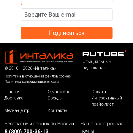
*
Официальный
видеоканал
© 2010 – 2026 «Инталика»
Политика в отношении файлов cookies
Политика конфиденциальности
Главная
О магазине
Оплата
Доставка
Бренды
Интерактивный
прайс-лист
Медиа-центр
Контакты
Бесплатный звонок по России
Наша электронная
почта
8 (800) 700-36-13