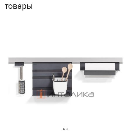
товары