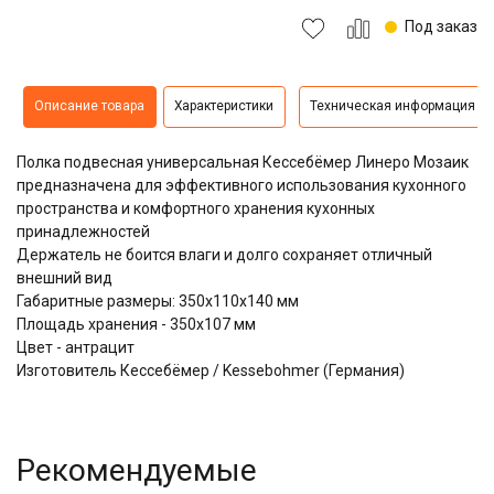
Под заказ
Описание товара
Характеристики
Техническая информация
Полка подвесная универсальная Кессебёмер Линеро Мозаик
предназначена для эффективного использования кухонного
пространства и комфортного хранения кухонных
принадлежностей
Держатель не боится влаги и долго сохраняет отличный
внешний вид
Габаритные размеры: 350х110х140 мм
Площадь хранения - 350х107 мм
Цвет - антрацит
Изготовитель Кессебёмер / Kessebohmer (Германия)
Рекомендуемые