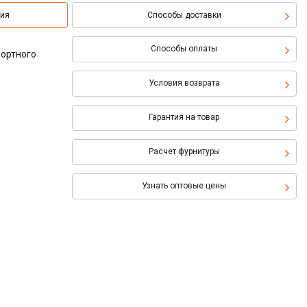
ция
Способы доставки
Способы оплаты
фортного
Условия возврата
Гарантия на товар
Расчет фурнитуры
Узнать оптовые цены