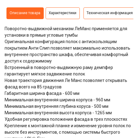
Описание товара
Характеристики
Техническая информация
Поворотно-выдвижной механизм ЛеМанс применяется для
установки в прямые угловые тумбы
Оригинальная конфигурация полок с антискользящим
покрытием Анти Слип позволяет максимально использовать
внутреннее пространство шкафа, обеспечивая комфортный
доступ к содержимому
Встроенный в поворотно-выдвижную раму демпфер
гарантирует мягкое задвижение полок
Новая траектория движения Ле Манс позволяет открывать
фасад всего на 85 градусов
Габаритная ширина фасада - 600 мм
Минимальная внутренняя ширина корпуса - 960 мм
Минимальная внутренняя глубина коруса - 500 мм
Минимальная внутренняя высота корпуса - 1265 мм
Удобная регулировка положения фасада в трех плоскостях
Крепление к монтажной планке и изменение уровня полок по
высоте без инструментов, с помощью системы быстрого