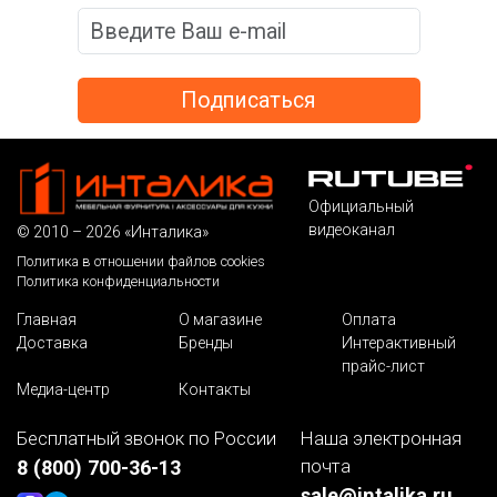
Официальный
видеоканал
© 2010 – 2026 «Инталика»
Политика в отношении файлов cookies
Политика конфиденциальности
Главная
О магазине
Оплата
Доставка
Бренды
Интерактивный
прайс-лист
Медиа-центр
Контакты
Бесплатный звонок по России
Наша электронная
почта
8 (800) 700-36-13
sale@intalika.ru