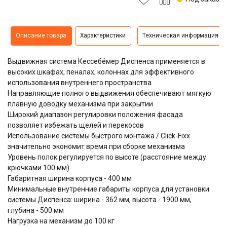
Описание товара
Характеристики
Техническая информация
Выдвижная система
Кессебёмер Диспенса
применяется в
высоких шкафах, пеналах, колоннах для эффективного
использования внутреннего пространства
Направляющие полного выдвижения обеспечивают мягкую
плавную доводку механизма при закрытии
Широкий диапазон регулировки положения фасада
позволяет избежать щелей и перекосов
Использование системы быстрого монтажа / Click-Fixx
значительно экономит время при сборке механизма
Уровень полок регулируется по высоте (расстояние между
крючками 100 мм)
Габаритная ширина корпуса - 400 мм
Минимальные внутренние габариты корпуса для установки
системы Диспенса: ширина - 362 мм, высота - 1900 мм,
глубина - 500 мм
Нагрузка на механизм до 100 кг