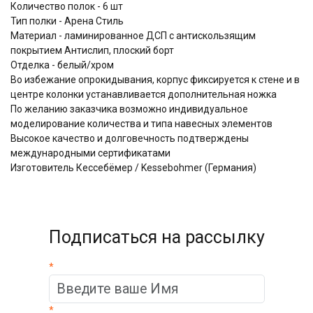
Количество полок - 6 шт
Тип полки - Арена Стиль
Материал - ламинированное ДСП с антискользящим
покрытием Aнтислип, плоский борт
Отделка - белый/хром
Во избежание опрокидывания, корпус фиксируется к стене и в
центре колонки устанавливается дополнительная ножка
По желанию заказчика возможно индивидуальное
моделирование количества и типа навесных элементов
Высокое качество и долговечность подтверждены
международными сертификатами
Изготовитель Кессебёмер / Kessebohmer (Германия)
Подписаться на рассылку
*
*