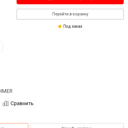
Перейти в корзину
Под заказ
OHMER
Сравнить