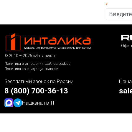
*
Офиц
© 2010 – 2026 «Инталика»
Политика в отношении файлов cookies
Политика конфиденциальности
Бесплатный звонок по России
Наша
8 (800) 700-36-13
sal
Наш
канал в ТГ