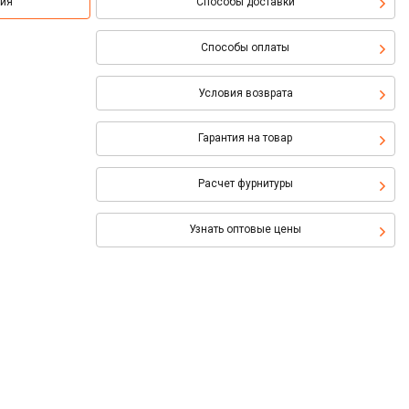
ция
Способы доставки
Способы оплаты
Условия возврата
Гарантия на товар
Расчет фурнитуры
Узнать оптовые цены