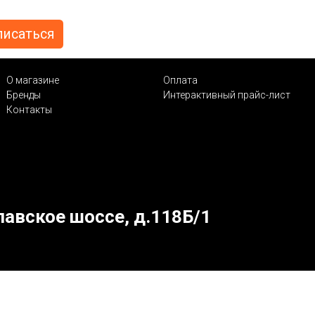
О магазине
Оплата
Бренды
Интерактивный прайс-лист
Контакты
лавское шоссе, д.118Б/1