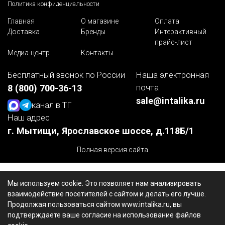
Политика конфиденциальности
Главная
О магазине
Оплата
Доставка
Бренды
Интерактивный
прайс-лист
Медиа-центр
Контакты
Бесплатный звонок по России
Наша электронная
почта
8 (800) 700-36-13
sale@intalika.ru
канал в ТГ
Наш адрес
г. Мытищи, Ярославское шоссе, д.118Б/1
Полная версия сайта
Мы используем cookie. Это позволяет нам анализировать
взаимодействие посетителей с сайтом и делать его лучше.
Продолжая пользоваться сайтом www.intalika.ru, вы
подтверждаете ваше согласие на использование файлов