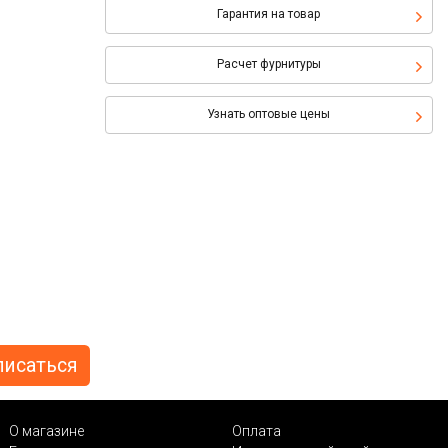
Гарантия на товар
Расчет фурнитуры
Узнать оптовые цены
О магазине
Оплата