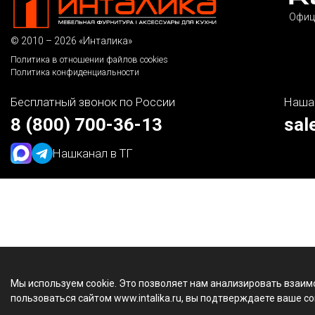
Офиц
© 2010 – 2026 «Инталика»
Политика в отношении файлов cookies
Политика конфиденциальности
Бесплатный звонок по России
Наша
8 (800) 700-36-13
sal
Наш
канал в ТГ
Мы используем cookie. Это позволяет нам анализировать взаим
пользоваться сайтом www.intalika.ru, вы подтверждаете ваше со