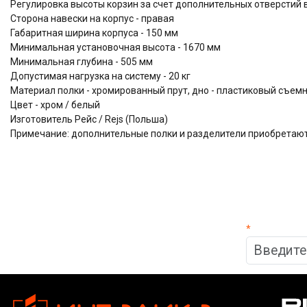
Регулировка высоты корзин за счет дополнительных отверстий 
Сторона навески на корпус - правая
Габаритная ширина корпуса - 150 мм
Минимальная установочная высота - 1670 мм
Минимальная глубина - 505 мм
Допустимая нагрузка на систему - 20 кг
Материал полки - хромированный прут, дно - пластиковый съем
Цвет - хром / белый
Изготовитель Рейс / Rejs (Польша)
Примечание: дополнительные полки и разделители приобретаю
*