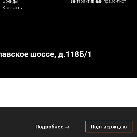
Бренды
Интерактивный прайс-лист
Контакты
лавское шоссе, д.118Б/1
Подробнее →
Подтверждаю