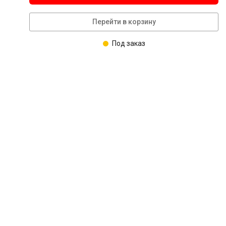
Перейти в корзину
Под заказ