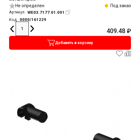
Не определен
Под заказ
WE03.7177.01.001
Артикул:
0000/161229
Код:
409.48
₽
Добавить в корзину