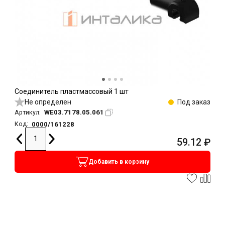
Соединитель пластмассовый 1 шт
Не определен
Под заказ
WE03.7178.05.061
Артикул:
0000/161228
Код:
59.12
₽
Добавить в корзину