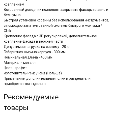
креплением
Встроенный доводчик позволяет закрывать фасады плавно и
бесшумно
​​​​​​​Быстрая установка корзины без использования инструментов,
с помощью запатентованной системы быстрого монтажа /
Click
Крепление фасада с 3D регулировкой, дополнительное
крепление фасада в верхней части
Допустимая нагрузка на систему - 20 кг
Габаритная ширина корпуса - 300 мм
Номинальная длина - 450 мм
Материал - металл
Цвет - графит
Изготовитель Рейс / Rejs (Польша)
Примечание: дополнительные полки и разделители
приобретаются отдельно
Рекомендуемые
товары