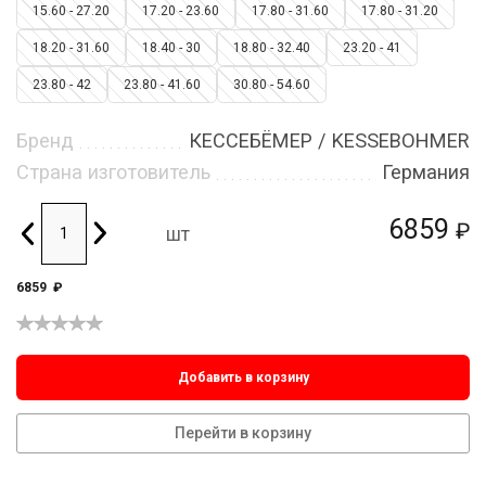
15.60 - 27.20
17.20 - 23.60
17.80 - 31.60
17.80 - 31.20
18.20 - 31.60
18.40 - 30
18.80 - 32.40
23.20 - 41
23.80 - 42
23.80 - 41.60
30.80 - 54.60
Бренд
КЕССЕБЁМЕР / KESSEBOHMER
Страна изготовитель
Германия
6859
₽
шт
6859
₽
Добавить в корзину
Перейти в корзину