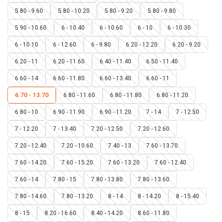
5.80 - 9.60
5.80 - 10.20
5.80 - 9.20
5.80 - 9.80
5.90 - 10.60
6 - 10.40
6 - 10.60
6 - 10
6 - 10.30
6 - 10.10
6 - 12.60
6 - 9.80
6.20 - 12.20
6.20 - 9.20
6.20 - 11
6.20 - 11.60
6.40 - 11.40
6.50 - 11.40
6.60 - 14
6.60 - 11.80
6.60 - 13.40
6.60 - 11
6.70 - 13.70
6.80 - 11.60
6.80 - 11.80
6.80 - 11.20
6.80 - 10
6.90 - 11.90
6.90 - 11.20
7 - 14
7 - 12.50
7 - 12.20
7 - 13.40
7.20 - 12.50
7.20 - 12.60
7.20 - 12.40
7.20 - 10.60
7.40 - 13
7.60 - 13.70
7.60 - 14.20
7.60 - 15.20
7.60 - 13.20
7.60 - 12.40
7.60 - 14
7.80 - 15
7.80 - 13.80
7.80 - 13.60
7.80 - 14.60
7.80 - 13.20
8 - 14
8 - 14.20
8 - 15.40
8 - 15
8.20 - 16.60
8.40 - 14.20
8.60 - 11.80