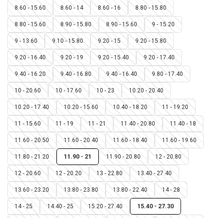
8.60 - 15.60
8.60 - 14
8.60 - 16
8.80 - 15.80
8.80 - 15.60
8.90 - 15.80
8.90 - 15.60
9 - 15.20
9 - 13.60
9.10 - 15.80
9.20 - 15
9.20 - 15.80
9.20 - 16.40
9.20 - 19
9.20 - 15.40
9.20 - 17.40
9.40 - 16.20
9.40 - 16.80
9.40 - 16.40
9.80 - 17.40
10 - 20.60
10 - 17.60
10 - 23
10.20 - 20.40
10.20 - 17.40
10.20 - 15.60
10.40 - 18.20
11 - 19.20
11 - 15.60
11 - 19
11 - 21
11.40 - 20.80
11.40 - 18
11.60 - 20.50
11.60 - 20.40
11.60 - 18.40
11.60 - 19.60
11.80 - 21.20
11.90 - 21
11.90 - 20.80
12 - 20.80
12 - 20.60
12 - 20.20
13 - 22.80
13.40 - 27.40
13.60 - 23.20
13.80 - 23.80
13.80 - 22.40
14 - 28
14 - 25
14.40 - 25
15.20 - 27.40
15.40 - 27.30