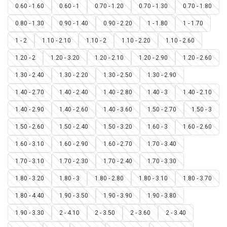
0.60 - 1.60
0.60 - 1
0.70 - 1.20
0.70 - 1.30
0.70 - 1.80
0.80 - 1.30
0.90 - 1.40
0.90 - 2.20
1 - 1.80
1 - 1.70
1 - 2
1.10 - 2.10
1.10 - 2
1.10 - 2.20
1.10 - 2.60
1.20 - 2
1.20 - 3.20
1.20 - 2.10
1.20 - 2.90
1.20 - 2.60
1.30 - 2.40
1.30 - 2.20
1.30 - 2.50
1.30 - 2.90
1.40 - 2.70
1.40 - 2.40
1.40 - 2.80
1.40 - 3
1.40 - 2.10
1.40 - 2.90
1.40 - 2.60
1.40 - 3.60
1.50 - 2.70
1.50 - 3
1.50 - 2.60
1.50 - 2.40
1.50 - 3.20
1.60 - 3
1.60 - 2.60
1.60 - 3.10
1.60 - 2.90
1.60 - 2.70
1.70 - 3.40
1.70 - 3.10
1.70 - 2.30
1.70 - 2.40
1.70 - 3.30
1.80 - 3.20
1.80 - 3
1.80 - 2.80
1.80 - 3.10
1.80 - 3.70
1.80 - 4.40
1.90 - 3.50
1.90 - 3.90
1.90 - 3.80
1.90 - 3.30
2 - 4.10
2 - 3.50
2 - 3.60
2 - 3.40