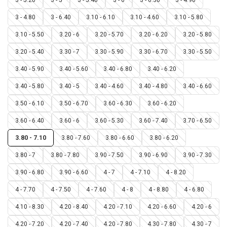
3 - 4.80
3 - 6.40
3.10 - 6.10
3.10 - 4.60
3.10 - 5.80
3.10 - 5.50
3.20 - 6
3.20 - 5.70
3.20 - 6.20
3.20 - 5.80
3.20 - 5.40
3.30 - 7
3.30 - 5.90
3.30 - 6.70
3.30 - 5.50
3.40 - 5.90
3.40 - 5.60
3.40 - 6.80
3.40 - 6.20
3.40 - 5.80
3.40 - 5
3.40 - 4.60
3.40 - 4.80
3.40 - 6.60
3.50 - 6.10
3.50 - 6.70
3.60 - 6.30
3.60 - 6.20
3.60 - 6.40
3.60 - 6
3.60 - 5.30
3.60 - 7.40
3.70 - 6.50
3.80 - 7.10
3.80 - 7.60
3.80 - 6.60
3.80 - 6.20
3.80 - 7
3.80 - 7.80
3.90 - 7.50
3.90 - 6.90
3.90 - 7.30
3.90 - 6.80
3.90 - 6.60
4 - 7
4 - 7.10
4 - 8.20
4 - 7.70
4 - 7.50
4 - 7.60
4 - 8
4 - 8.80
4 - 6.80
4.10 - 8.30
4.20 - 8.40
4.20 - 7.10
4.20 - 6.60
4.20 - 6
4.20 - 7.20
4.20 - 7.40
4.20 - 7.80
4.30 - 7.80
4.30 - 7