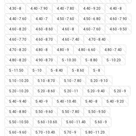
4.30 - 8
4.40 - 7.90
4.40 - 7.80
4.40 - 9.20
4.40 - 8
4.40 - 7.60
4.40 - 7
4.50 - 7.60
4.50 - 6.80
4.60 - 7.90
4.60 - 8.20
4.60 - 8.60
4.60 - 8
4.60 - 7.60
4.60 - 9.50
4.60 - 7.70
4.60 - 8.70
4.60 - 7.40
4.70 - 8.40
4.70 - 8.20
4.80 - 8
4.80 - 9
4.80 - 6.60
4.80 - 7.40
4.80 - 8.20
4.90 - 8.70
5 - 10.30
5 - 8.80
5 - 10.20
5 - 11.50
5 - 10
5 - 8.40
5 - 8.60
5 - 8
5.10 - 10.20
5.10 - 8.70
5.10 - 7.80
5.20 - 9.10
5.20 - 10.20
5.20 - 8.60
5.20 - 11
5.20 - 9.40
5.20 - 9
5.40 - 9.40
5.40 - 9
5.40 - 10.40
5.40 - 8
5.40 - 9.20
5.40 - 8.80
5.50 - 9.60
5.50 - 7.80
5.50 - 9.50
5.50 - 10.50
5.60 - 10.60
5.60 - 11.40
5.60 - 9
5.60 - 9.60
5.70 - 10.40
5.70 - 9
5.80 - 11.20