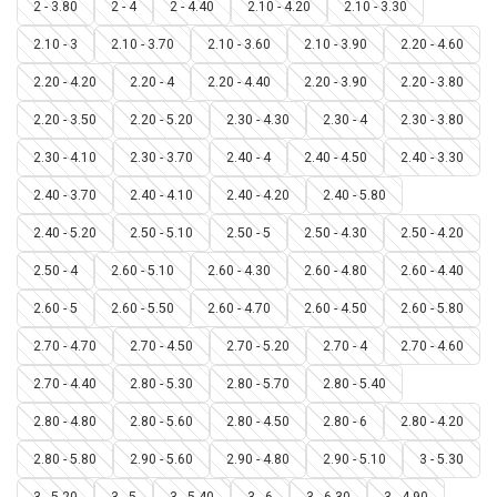
2 - 3.80
2 - 4
2 - 4.40
2.10 - 4.20
2.10 - 3.30
2.10 - 3
2.10 - 3.70
2.10 - 3.60
2.10 - 3.90
2.20 - 4.60
2.20 - 4.20
2.20 - 4
2.20 - 4.40
2.20 - 3.90
2.20 - 3.80
2.20 - 3.50
2.20 - 5.20
2.30 - 4.30
2.30 - 4
2.30 - 3.80
2.30 - 4.10
2.30 - 3.70
2.40 - 4
2.40 - 4.50
2.40 - 3.30
2.40 - 3.70
2.40 - 4.10
2.40 - 4.20
2.40 - 5.80
2.40 - 5.20
2.50 - 5.10
2.50 - 5
2.50 - 4.30
2.50 - 4.20
2.50 - 4
2.60 - 5.10
2.60 - 4.30
2.60 - 4.80
2.60 - 4.40
2.60 - 5
2.60 - 5.50
2.60 - 4.70
2.60 - 4.50
2.60 - 5.80
2.70 - 4.70
2.70 - 4.50
2.70 - 5.20
2.70 - 4
2.70 - 4.60
2.70 - 4.40
2.80 - 5.30
2.80 - 5.70
2.80 - 5.40
2.80 - 4.80
2.80 - 5.60
2.80 - 4.50
2.80 - 6
2.80 - 4.20
2.80 - 5.80
2.90 - 5.60
2.90 - 4.80
2.90 - 5.10
3 - 5.30
3 - 5.20
3 - 5
3 - 5.40
3 - 6
3 - 6.30
3 - 4.90