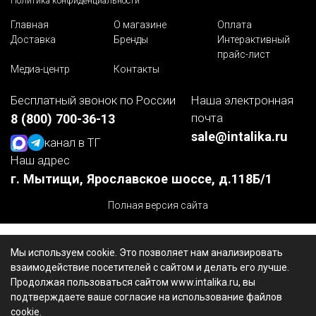
Политика конфиденциальности
Главная
О магазине
Оплата
Доставка
Бренды
Интерактивный
прайс-лист
Медиа-центр
Контакты
Бесплатный звонок по России
Наша электронная
почта
8 (800) 700-36-13
sale@intalika.ru
канал в ТГ
Наш адрес
г. Мытищи, Ярославское шоссе, д.118Б/1
Полная версия сайта
Мы используем cookie. Это позволяет нам анализировать
взаимодействие посетителей с сайтом и делать его лучше.
Продолжая пользоваться сайтом www.intalika.ru, вы
подтверждаете ваше согласие на использование файлов
cookie.