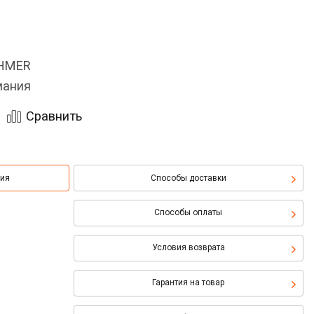
OHMER
мания
Сравнить
ция
Способы доставки
Способы оплаты
Условия возврата
Гарантия на товар