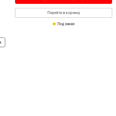
Перейти в корзину
Под заказ
к