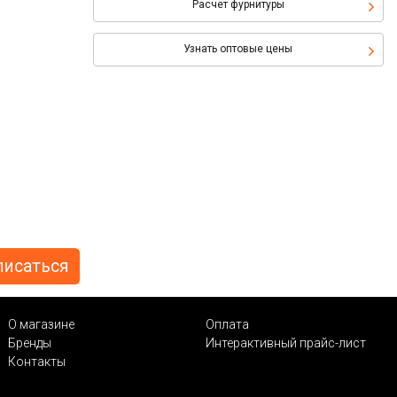
Расчет фурнитуры
Узнать оптовые цены
О магазине
Оплата
Бренды
Интерактивный прайс-лист
Контакты