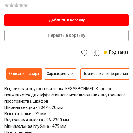
Добавить в корзину
Перейти в корзину
Под заказ
Описание товара
Характеристики
Техническая информация
Выдвижная внутренняя полка KESSEBOHMER Корнеро
применяется для эффективного использования внутреннего
пространства шкафов
Ширина секции - 334-1020 мм
Высота полки - 72 мм
Внутренняя высота - 96-2300 мм
Минимальная глубина - 475 мм
Цвет - черный