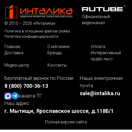
Официальный
видеоканал
© 2010 – 2026 «Инталика»
Политика в отношении файлов cookies
Политика конфиденциальности
Главная
О магазине
Оплата
Доставка
Бренды
Интерактивный
прайс-лист
Медиа-центр
Контакты
Бесплатный звонок по России
Наша электронная
почта
8 (800) 700-36-13
sale@intalika.ru
канал в ТГ
Наш адрес
г. Мытищи, Ярославское шоссе, д.118Б/1
Полная версия сайта