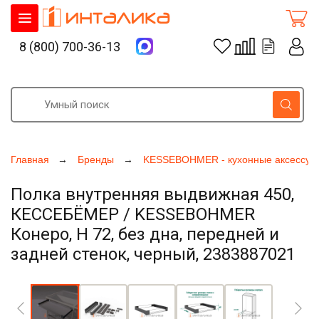
8 (800) 700-36-13
Главная
Бренды
KESSEBOHMER - кухонные аксессуа
Полка внутренняя выдвижная 450,
КЕССЕБЁМЕР / KESSEBOHMER
Конеро, H 72, без дна, передней и
задней стенок, черный, 2383887021
Увеличить фото