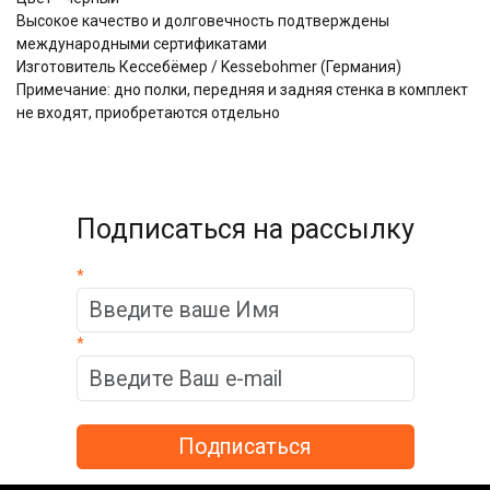
Высокое качество и долговечность подтверждены
международными сертификатами
Изготовитель Кессебёмер / Kessebohmer (Германия)
Примечание: дно полки, передняя и задняя стенка в комплект
не входят, приобретаются отдельно
Подписаться на рассылку
*
*