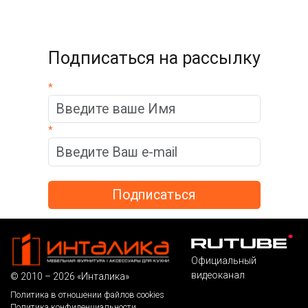
Подписаться на рассылку
*
*
Официальный
видеоканал
© 2010 – 2026 «Инталика»
Политика в отношении файлов cookies
Политика конфиденциальности