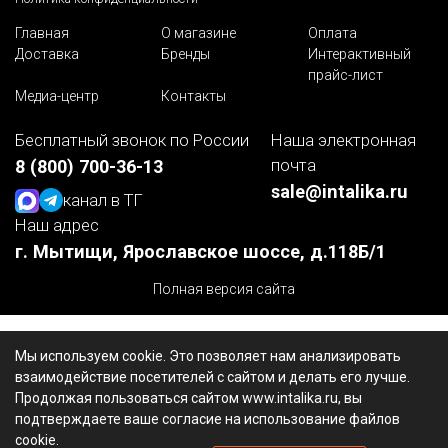
Главная
О магазине
Оплата
Доставка
Бренды
Интерактивный
прайс-лист
Медиа-центр
Контакты
Бесплатный звонок по России
Наша электронная
почта
8 (800) 700-36-13
sale@intalika.ru
канал в ТГ
Наш адрес
г. Мытищи, Ярославское шоссе, д.118Б/1
Полная версия сайта
Мы используем cookie. Это позволяет нам анализировать
взаимодействие посетителей с сайтом и делать его лучше.
Продолжая пользоваться сайтом www.intalika.ru, вы
подтверждаете ваше согласие на использование файлов
cookie.