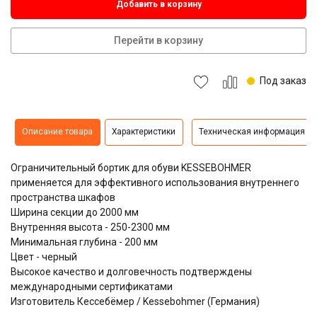
Добавить в корзину
Перейти в корзину
Под заказ
Описание товара
Характеристики
Техническая информация
Ограничительный бортик для обуви KESSEBOHMER
применяется для эффективного использования внутреннего
пространства шкафов
Ширина секции до 2000 мм
Внутренняя высота - 250-2300 мм
Минимальная глубина - 200 мм
Цвет - черный
Высокое качество и долговечность подтверждены
международными сертификатами
Изготовитель Кессебёмер / Kessebohmer (Германия)