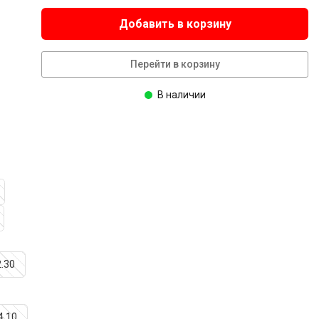
Добавить в корзину
Перейти в корзину
В наличии
2.30
 4.10