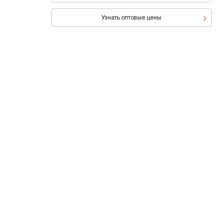
Узнать оптовые цены