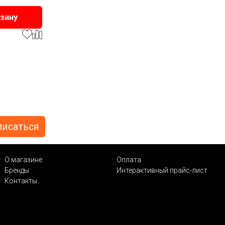
рзину
О магазине
Оплата
Бренды
Интерактивный прайс-лист
Контакты