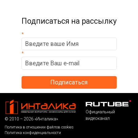
Подписаться на рассылку
*
*
Официальный
видеоканал
© 2010 – 2026 «Инталика»
Политика в отношении файлов cookies
Политика конфиденциальности