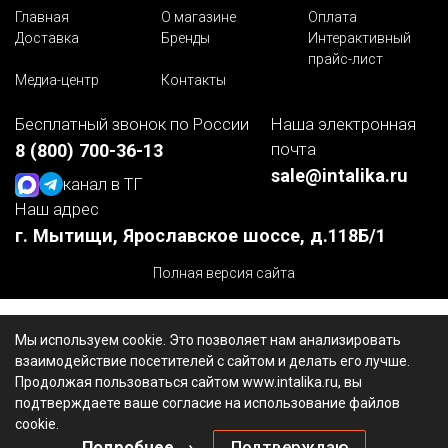
Главная
О магазине
Оплата
Доставка
Бренды
Интерактивный
прайс-лист
Медиа-центр
Контакты
Бесплатный звонок по России
Наша электронная
почта
8 (800) 700-36-13
sale@intalika.ru
канал в ТГ
Наш адрес
г. Мытищи, Ярославское шоссе, д.118Б/1
Полная версия сайта
Мы используем cookie. Это позволяет нам анализировать
взаимодействие посетителей с сайтом и делать его лучше.
Продолжая пользоваться сайтом www.intalika.ru, вы
подтверждаете ваше согласие на использование файлов
cookie.
Подробнее →
Подтверждаю