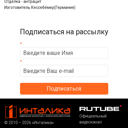
Отделка - антрацит
Изготовитель Кессебёмер(Германия)
Подписаться на рассылку
*
*
Официальный
видеоканал
© 2010 – 2026 «Инталика»