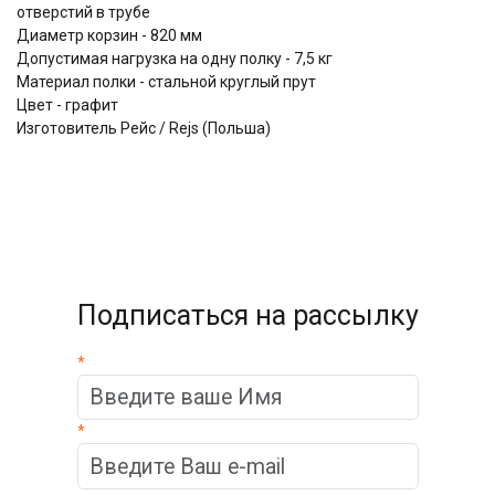
отверстий в трубе
Диаметр корзин - 820 мм
Допустимая нагрузка на одну полку - 7,5 кг
Материал полки - стальной круглый прут
Цвет - графит
Изготовитель Рейс / Rejs (Польша)
Подписаться на рассылку
*
*