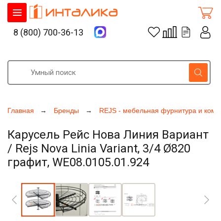
8 (800) 700-36-13
Главная
Бренды
REJS - мебельная фурнитура и ком
Карусель Рейс Нова Линия Вариант
/ Rejs Nova Linia Variant, 3/4 Ø820
графит, WE08.0105.01.924
Увеличить фото