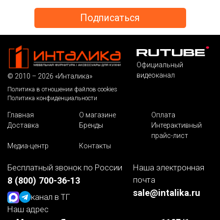
Официальный
видеоканал
© 2010 – 2026 «Инталика»
Политика в отношении файлов cookies
Политика конфиденциальности
Главная
О магазине
Оплата
Доставка
Бренды
Интерактивный
прайс-лист
Медиа-центр
Контакты
Бесплатный звонок по России
Наша электронная
почта
8 (800) 700-36-13
sale@intalika.ru
канал в ТГ
Наш адрес