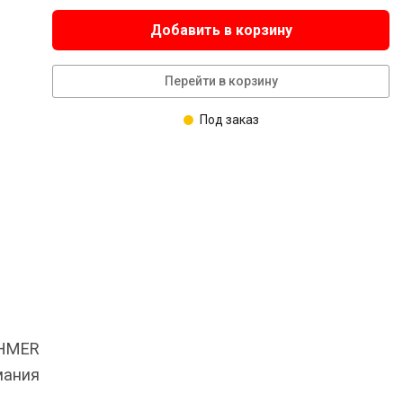
Добавить в корзину
Перейти в корзину
Под заказ
OHMER
мания