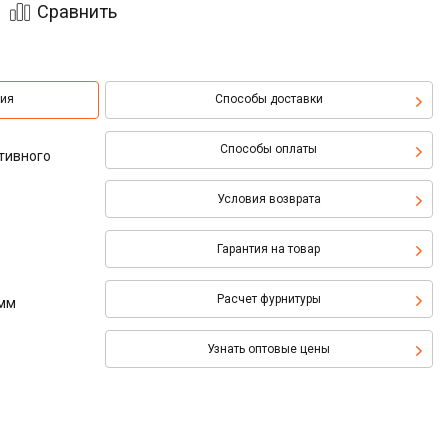
Сравнить
ция
Способы доставки
Способы оплаты
тивного
Условия возврата
Гарантия на товар
Расчет фурнитуры
 мм
Узнать оптовые цены