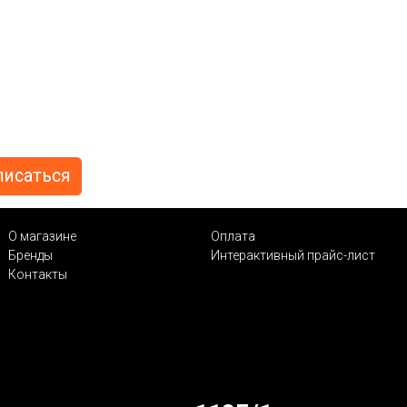
О магазине
Оплата
Бренды
Интерактивный прайс-лист
Контакты