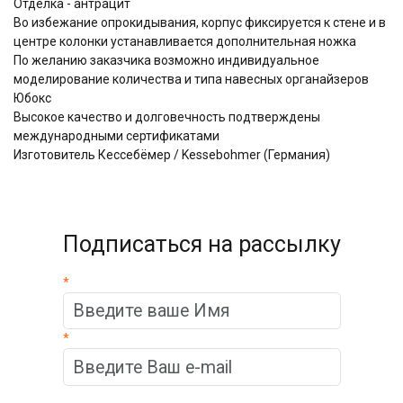
Отделка - антрацит
Во избежание опрокидывания, корпус фиксируется к стене и в
центре колонки устанавливается дополнительная ножка
По желанию заказчика возможно индивидуальное
моделирование количества и типа навесных органайзеров
Юбокс
Высокое качество и долговечность подтверждены
международными сертификатами
Изготовитель Кессебёмер / Kessebohmer (Германия)
Подписаться на рассылку
*
*