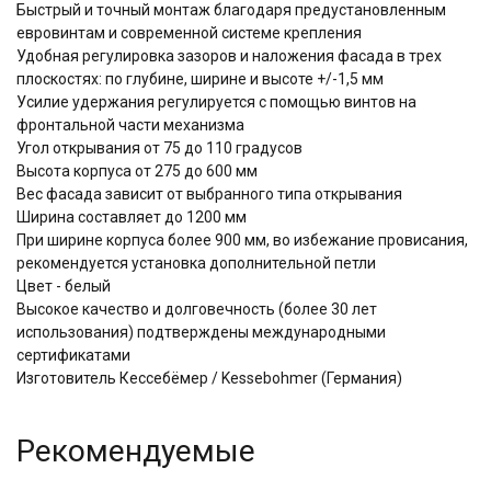
Быстрый и точный монтаж благодаря предустановленным
евровинтам и современной системе крепления
Удобная регулировка зазоров и наложения фасада в трех
плоскостях: по глубине, ширине и высоте +/-1,5 мм
Усилие удержания регулируется с помощью винтов на
фронтальной части механизма
Угол открывания от 75 до 110 градусов
Высота корпуса от 275 до 600 мм
Вес фасада зависит от выбранного типа открывания
Ширина составляет до 1200 мм
При ширине корпуса более 900 мм, во избежание провисания,
рекомендуется установка дополнительной петли
Цвет - белый
Высокое качество и долговечность (более 30 лет
использования) подтверждены международными
сертификатами
Изготовитель Кессебёмер / Kessebohmer (Германия)
Рекомендуемые