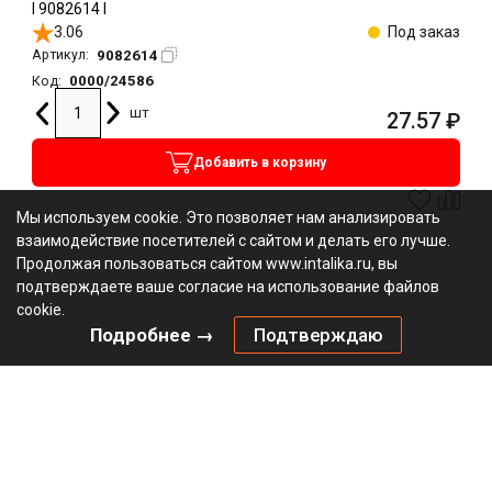
l 9082614 l
3.06
Под заказ
9082614
Артикул:
0000/24586
Код:
шт
27.57
₽
Добавить в корзину
Мы используем cookie. Это позволяет нам анализировать
взаимодействие посетителей с сайтом и делать его лучше.
Продолжая пользоваться сайтом www.intalika.ru, вы
подтверждаете ваше согласие на использование файлов
cookie.
Подробнее →
Подтверждаю