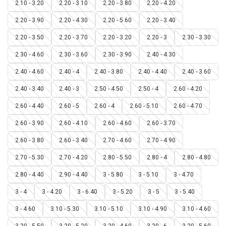
2.10 - 3.20
2.20 - 3.10
2.20 - 3.80
2.20 - 4.20
2.20 - 3.90
2.20 - 4.30
2.20 - 5.60
2.20 - 3.40
2.20 - 3.50
2.20 - 3.70
2.20 - 3.20
2.20 - 3
2.30 - 3.30
2.30 - 4.60
2.30 - 3.60
2.30 - 3.90
2.40 - 4.30
2.40 - 4.60
2.40 - 4
2.40 - 3.80
2.40 - 4.40
2.40 - 3.60
2.40 - 3.40
2.40 - 3
2.50 - 4.50
2.50 - 4
2.60 - 4.20
2.60 - 4.40
2.60 - 5
2.60 - 4
2.60 - 5.10
2.60 - 4.70
2.60 - 3.90
2.60 - 4.10
2.60 - 4.60
2.60 - 3.70
2.60 - 3.80
2.60 - 3.40
2.70 - 4.60
2.70 - 4.90
2.70 - 5.30
2.70 - 4.20
2.80 - 5.50
2.80 - 4
2.80 - 4.80
2.80 - 4.40
2.90 - 4.40
3 - 5.80
3 - 5.10
3 - 4.70
3 - 4
3 - 4.20
3 - 6.40
3 - 5.20
3 - 5
3 - 5.40
3 - 4.60
3.10 - 5.30
3.10 - 5.10
3.10 - 4.90
3.10 - 4.60
3.20 - 5.50
3.20 - 5.20
3.20 - 4.60
3.20 - 6
3.20 - 5.60