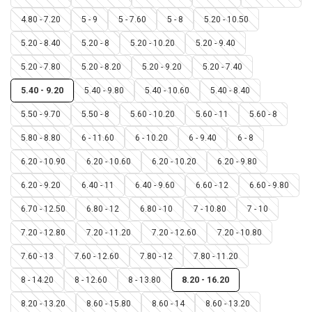
4.80 - 7.20
5 - 9
5 - 7.60
5 - 8
5.20 - 10.50
5.20 - 8.40
5.20 - 8
5.20 - 10.20
5.20 - 9.40
5.20 - 7.80
5.20 - 8.20
5.20 - 9.20
5.20 - 7.40
5.40 - 9.20
5.40 - 9.80
5.40 - 10.60
5.40 - 8.40
5.50 - 9.70
5.50 - 8
5.60 - 10.20
5.60 - 11
5.60 - 8
5.80 - 8.80
6 - 11.60
6 - 10.20
6 - 9.40
6 - 8
6.20 - 10.90
6.20 - 10.60
6.20 - 10.20
6.20 - 9.80
6.20 - 9.20
6.40 - 11
6.40 - 9.60
6.60 - 12
6.60 - 9.80
6.70 - 12.50
6.80 - 12
6.80 - 10
7 - 10.80
7 - 10
7.20 - 12.80
7.20 - 11.20
7.20 - 12.60
7.20 - 10.80
7.60 - 13
7.60 - 12.60
7.80 - 12
7.80 - 11.20
8 - 14.20
8 - 12.60
8 - 13.80
8.20 - 16.20
8.20 - 13.20
8.60 - 15.80
8.60 - 14
8.60 - 13.20