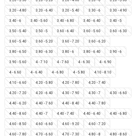
3.20 - 4.80
3.20 - 6.40
3.20 - 5.40
3.30 - 6
3.30 - 4.90
3.40 - 6
3.40 - 5.60
3.40 - 6.80
3.40 - 6.40
3.40 - 5
3.50 - 5.40
3.50 - 5
3.60 - 6.40
3.60 - 5.60
3.60 - 6.30
3.60 - 5.40
3.60 - 5.20
3.60 - 7.20
3.60 - 6.20
3.80 - 6.50
3.80 - 6.30
3.80 - 6
3.80 - 6.40
3.90 - 6
3.90 - 5.60
4 - 7.10
4 - 7.60
4 - 6.30
4 - 6.90
4 - 6.60
4 - 6.40
4 - 6.80
4 - 5.80
4.10 - 8.10
4.10 - 6.60
4.20 - 5.80
4.20 - 7.80
4.20 - 7.40
4.20 - 7.20
4.20 - 6.40
4.30 - 7.90
4.30 - 7
4.30 - 6.60
4.40 - 6.20
4.40 - 7.60
4.40 - 8.40
4.40 - 7.80
4.40 - 8.60
4.40 - 7
4.40 - 7.40
4.40 - 6.40
4.40 - 6.80
4.60 - 8.50
4.60 - 6.60
4.60 - 9.20
4.60 - 7.20
4.60 - 7.80
4.70 - 6.60
4.70 - 7.30
4.80 - 8
4.80 - 8.60