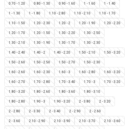
0.70 - 1.20
0.80 - 1.30
0.90 - 1.60
1 - 1.60
1 - 1.40
1 - 1.30
1 - 1.80
1.10 - 2.80
1.10 - 2.10
1.10 - 1.70
1.10 - 1.50
1.20 - 2.30
1.20 - 2
1.20 - 1.90
1.20 - 2.20
1.20 - 1.70
1.20 - 1.50
1.30 - 2.20
1.30 - 2.50
1.30 - 2.10
1.30 - 1.90
1.30 - 1.70
1.30 - 2.30
1.40 - 2.40
1.40 - 2
1.40 - 2.20
1.50 - 2.10
1.50 - 3.20
1.50 - 2.60
1.50 - 2.50
1.50 - 2.70
1.50 - 2.30
1.60 - 2.60
1.60 - 2.30
1.60 - 3
1.60 - 2.80
1.60 - 3.20
1.60 - 2.70
1.70 - 2.80
1.70 - 3.40
1.70 - 3
1.70 - 3.20
1.80 - 3.20
1.80 - 2.60
1.80 - 3.60
1.80 - 3.10
1.80 - 2.80
1.90 - 3
1.90 - 3.20
2 - 3.80
2 - 3.20
2 - 2.80
2 - 3.30
2 - 3.40
2 - 2.90
2 - 2.60
2 - 3.60
2.10 - 2.90
2.10 - 3.90
2.10 - 3.70
2.10 - 3.60