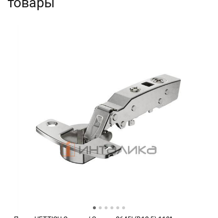
товары