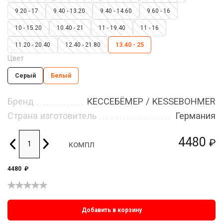
9.20 - 17
9.40 - 13.20
9.40 - 14.60
9.60 - 16
10 - 15.20
10.40 - 21
11 - 19.40
11 - 16
11.20 - 20.40
12.40 - 21.80
13.40 - 25
Цвет
Серый
Белый
Бренд
КЕССЕБЁМЕР / KESSEBOHMER
Страна изготовитель
Германия
4480
₽
компл
4480
₽
Добавить в корзину