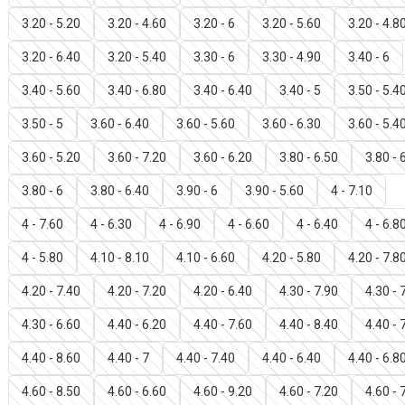
3.20 - 5.20
3.20 - 4.60
3.20 - 6
3.20 - 5.60
3.20 - 4.8
3.20 - 6.40
3.20 - 5.40
3.30 - 6
3.30 - 4.90
3.40 - 6
3.40 - 5.60
3.40 - 6.80
3.40 - 6.40
3.40 - 5
3.50 - 5.4
3.50 - 5
3.60 - 6.40
3.60 - 5.60
3.60 - 6.30
3.60 - 5.4
3.60 - 5.20
3.60 - 7.20
3.60 - 6.20
3.80 - 6.50
3.80 - 
3.80 - 6
3.80 - 6.40
3.90 - 6
3.90 - 5.60
4 - 7.10
4 - 7.60
4 - 6.30
4 - 6.90
4 - 6.60
4 - 6.40
4 - 6.8
4 - 5.80
4.10 - 8.10
4.10 - 6.60
4.20 - 5.80
4.20 - 7.8
4.20 - 7.40
4.20 - 7.20
4.20 - 6.40
4.30 - 7.90
4.30 - 
4.30 - 6.60
4.40 - 6.20
4.40 - 7.60
4.40 - 8.40
4.40 - 
4.40 - 8.60
4.40 - 7
4.40 - 7.40
4.40 - 6.40
4.40 - 6.8
4.60 - 8.50
4.60 - 6.60
4.60 - 9.20
4.60 - 7.20
4.60 - 