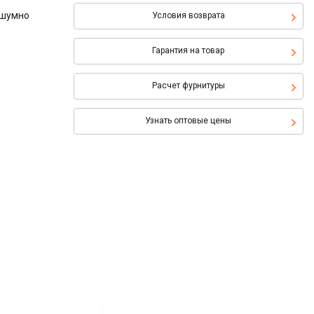
сшумно
Условия возврата
Гарантия на товар
Расчет фурнитуры
Узнать оптовые цены