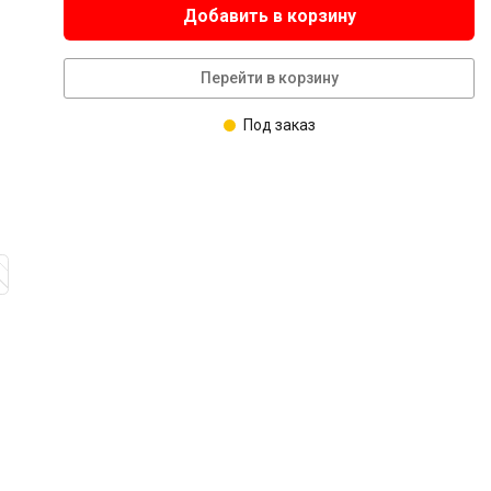
Добавить в корзину
Перейти в корзину
Под заказ