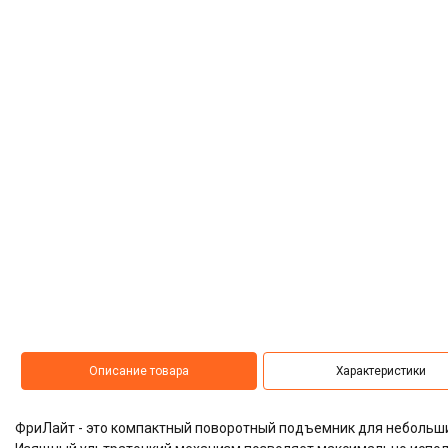
Описание товара
Характеристики
ФриЛайт - это компактный поворотный подъемник для небольш