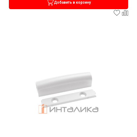
Добавить в корзину