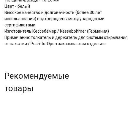
Цвет - белый
Высокое качество и долговечность (более 30 лет
использования) подтверждены международными
сертификатами
Изготовитель Кессебёмер / Kessebohmer (Германия)
Примечание: толкатель и держатель для системы открывания
от нажатия / Push‑to‑Open заказываются отдельно
Рекомендуемые
товары