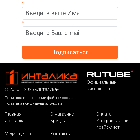
*
*
Официальный
видеоканал
© 2010 – 2026 «Инталика»
Политика в отношении файлов cookies
Политика конфиденциальности
Главная
О магазине
Оплата
Доставка
Бренды
Интерактивный
прайс-лист
Медиа-центр
Контакты