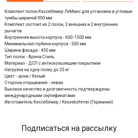
Комплект полок Кессебёмер ЛеМанс для установки в угловые
тумбы шириной 900 мм
Комплект состоит из 2 полок, 2 внешних и 2 внутренних
рычагов
Внутренняя высота корпуса - 600-1500 мм
Минимальная глубина корпуса - 500 мм
Ширина фасада - 450 мм
Тип полок - Арена Стиль
Материал - ДСП с антискользящим покрытием
Нагрузка на одну полку до 25 кг
Цвет - хром / белый
Сторона открывания - левая
Высокое качество и долговечность подтверждены
международными сертификатами
Изготовитель Кессебёмер / Kessebohmer (Германия)
Подписаться на рассылку