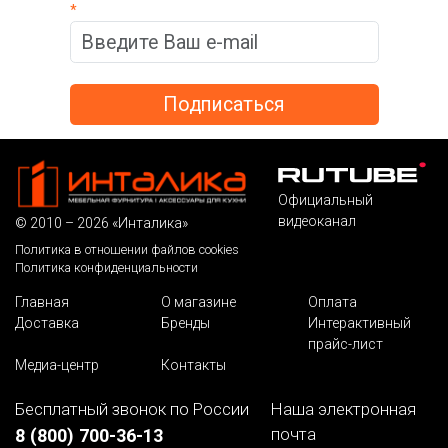
*
Официальный
видеоканал
© 2010 – 2026 «Инталика»
Политика в отношении файлов cookies
Политика конфиденциальности
Главная
О магазине
Оплата
Доставка
Бренды
Интерактивный
прайс-лист
Медиа-центр
Контакты
Бесплатный звонок по России
Наша электронная
почта
8 (800) 700-36-13