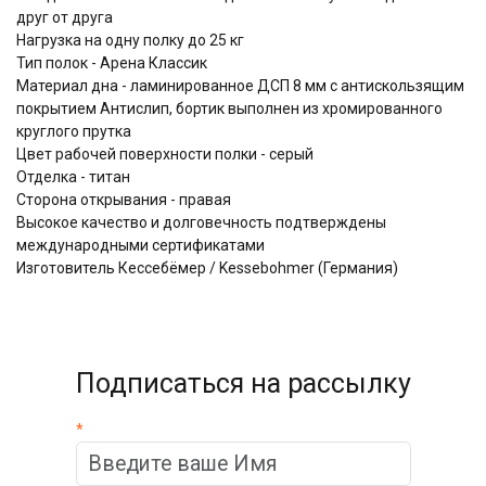
друг от друга
Нагрузка на одну полку до 25 кг
Тип полок - Арена Классик
Материал дна - ламинированное ДСП 8 мм с антискользящим
покрытием Антислип, бортик выполнен из хромированного
круглого прутка
Цвет рабочей поверхности полки - серый
Отделка - титан
Сторона открывания - правая
Высокое качество и долговечность подтверждены
международными сертификатами
Изготовитель Кессебёмер / Kessebohmer (Германия)
Подписаться на рассылку
*