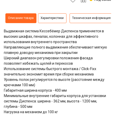
Описание товара
Характеристики
Техническая информация
Выдвижная система
Кессебёмер Диспенса
применяется в
высоких шкафах, пеналах, колоннах для эффективного
использования внутреннего пространства
Направляющие полного выдвижения обеспечивают мягкую
плавную доводку механизма при закрытии
Широкий диапазон регулировки положения фасада
позволяет избежать щелей и перекосов
Использование системы быстрого монтажа / Click-Fixx
значительно экономит время при сборке механизма
Уровень полок регулируется по высоте (расстояние между
крючками 100 мм)
Габаритная ширина корпуса - 400 мм
Минимальные внутренние габариты корпуса для установки
системы Диспенса: ширина - 362 мм, высота - 1200 мм,
глубина - 500 мм
Нагрузка на механизм до 100 кг