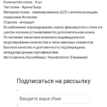
Количество полок - 4 шт
Тип полки - Арена Пьюр
Материал полки - ламинированное ДСП с антискользящим
покрытием Aнтислип
Отделка - антрацит
Во избежание опрокидывания, корпус фиксируется к стене и в
центре колонки устанавливается дополнительная ножка
По желанию заказчика возможно индивидуальное
моделирование количества и типа навесных элементов
Высокое качество и долговечность подтверждены
международными сертификатами
Изготовитель Кессебёмер / Kessebohmer (Германия)
Подписаться на рассылку
*
*