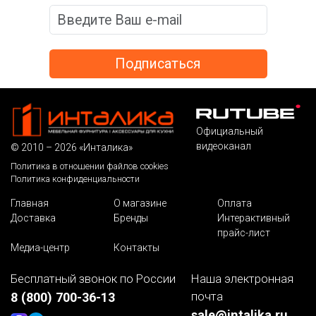
Официальный
видеоканал
© 2010 – 2026 «Инталика»
Политика в отношении файлов cookies
Политика конфиденциальности
Главная
О магазине
Оплата
Доставка
Бренды
Интерактивный
прайс-лист
Медиа-центр
Контакты
Бесплатный звонок по России
Наша электронная
почта
8 (800) 700-36-13
sale@intalika.ru