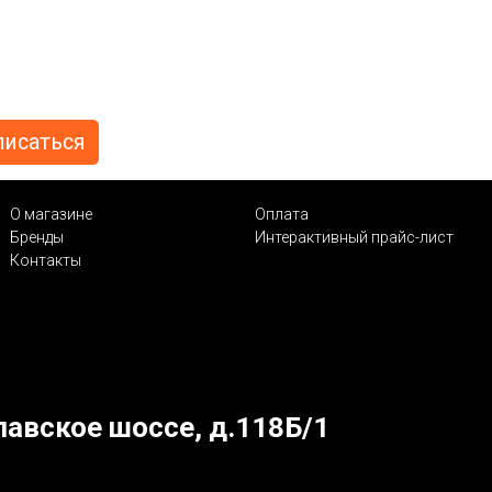
О магазине
Оплата
Бренды
Интерактивный прайс-лист
Контакты
лавское шоссе, д.118Б/1