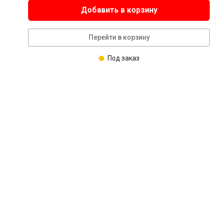
Добавить в корзину
Перейти в корзину
Под заказ