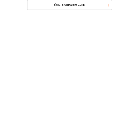
Узнать оптовые цены