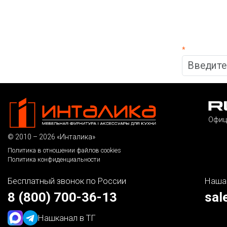
*
Офиц
© 2010 – 2026 «Инталика»
Политика в отношении файлов cookies
Политика конфиденциальности
Бесплатный звонок по России
Наша
8 (800) 700-36-13
sal
Наш
канал в ТГ