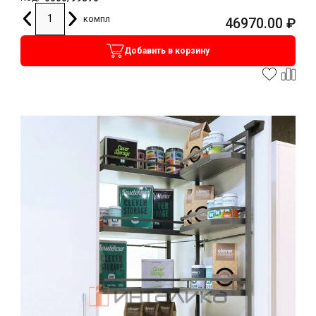
компл
46970.00
₽
Добавить в корзину