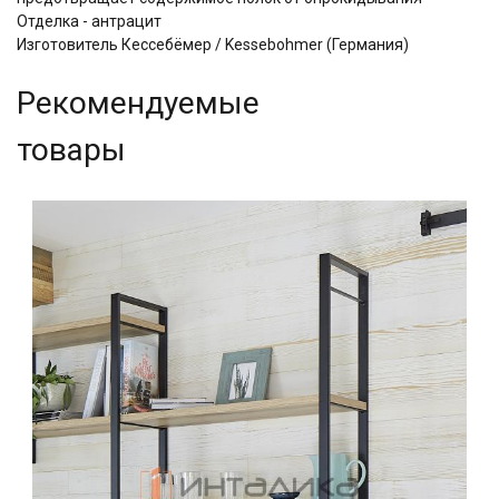
Отделка - антрацит
Изготовитель Кессебёмер / Kessebohmer (Германия)
Рекомендуемые
товары