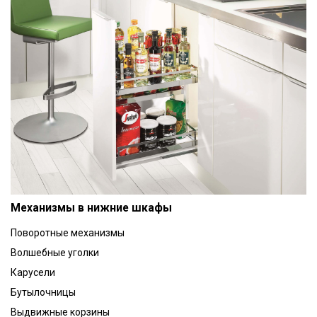
Механизмы в нижние шкафы
Поворотные механизмы
Волшебные уголки
Карусели
Бутылочницы
Выдвижные корзины