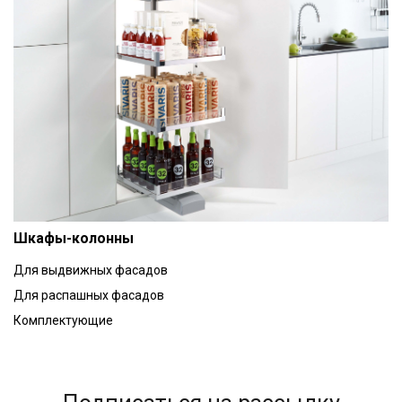
Шкафы-колонны
Для выдвижных фасадов
Для распашных фасадов
Комплектующие