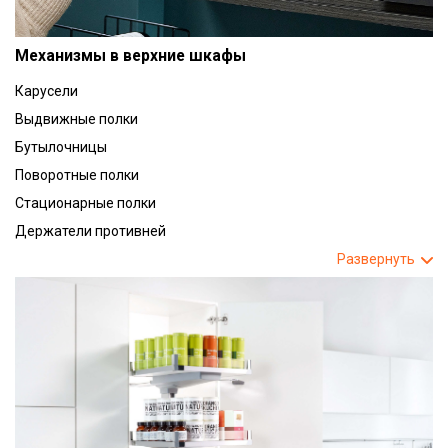
Механизмы в верхние шкафы
Карусели
Выдвижные полки
Бутылочницы
Поворотные полки
Стационарные полки
Держатели противней
Развернуть