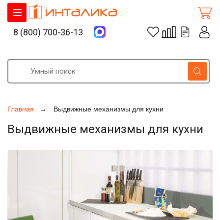
8 (800) 700-36-13
Главная
Выдвижные механизмы для кухни
Выдвижные механизмы для кухни