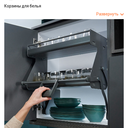
Корзины для белья
Развернуть