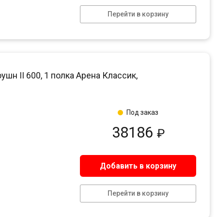
Перейти в корзину
 II 600, 1 полка Арена Классик,
Под заказ
38186
₽
Добавить в корзину
Перейти в корзину