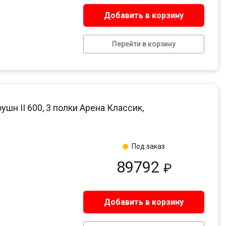
Добавить в корзину
Перейти в корзину
 II 600, 3 полки Арена Классик,
Под заказ
89792
₽
Добавить в корзину