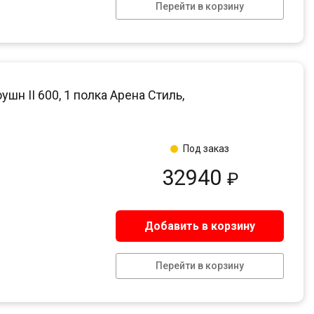
Перейти в корзину
 II 600, 1 полка Арена Стиль,
Под заказ
32940
₽
Добавить в корзину
Перейти в корзину