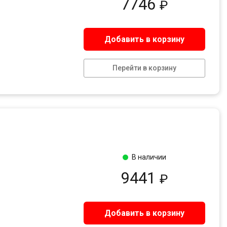
7746
₽
Добавить в корзину
Перейти в корзину
В наличии
9441
₽
Добавить в корзину